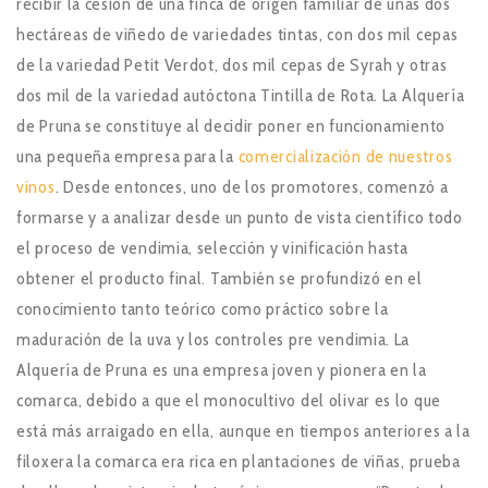
recibir la cesión de una finca de origen familiar de unas dos
hectáreas de viñedo de variedades tintas, con dos mil cepas
de la variedad Petit Verdot, dos mil cepas de Syrah y otras
dos mil de la variedad autóctona Tintilla de Rota. La Alquería
de Pruna se constituye al decidir poner en funcionamiento
una pequeña empresa para la
comercialización de nuestros
vinos
. Desde entonces, uno de los promotores, comenzó a
formarse y a analizar desde un punto de vista científico todo
el proceso de vendimia, selección y vinificación hasta
obtener el producto final. También se profundizó en el
conocimiento tanto teórico como práctico sobre la
maduración de la uva y los controles pre vendimia. La
Alquería de Pruna es una empresa joven y pionera en la
comarca, debido a que el monocultivo del olivar es lo que
está más arraigado en ella, aunque en tiempos anteriores a la
filoxera la comarca era rica en plantaciones de viñas, prueba