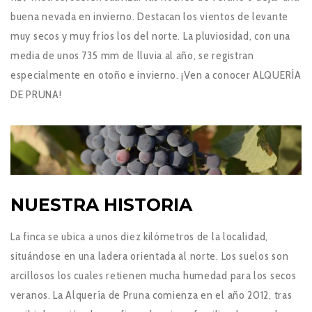
buena nevada en invierno. Destacan los vientos de levante
muy secos y muy fríos los del norte. La pluviosidad, con una
media de unos 735 mm de lluvia al año, se registran
especialmente en otoño e invierno. ¡Ven a conocer ALQUERÍA
DE PRUNA!
NUESTRA HISTORIA
La finca se ubica a unos diez kilómetros de la localidad,
situándose en una ladera orientada al norte. Los suelos son
arcillosos los cuales retienen mucha humedad para los secos
veranos. La Alquería de Pruna comienza en el año 2012, tras