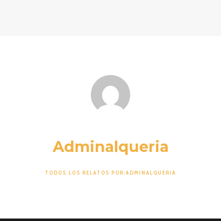
Adminalqueria
TODOS LOS RELATOS POR:ADMINALQUERIA