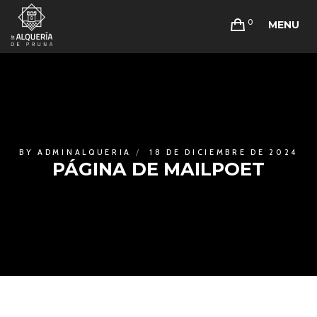
0
MENU
BY
ADMINALQUERIA
18 DE DICIEMBRE DE 2024
PÁGINA DE MAILPOET